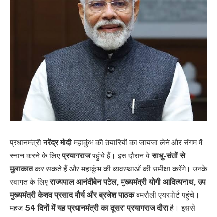
प्रधानमंत्री
नरेंद्र मोदी
महाकुंभ की तैयारियों का जायजा लेने और संगम में
स्नान करने के लिए
प्रयागराज
पहुंचे हैं। इस दौरान वे
साधु-संतों से
मुलाकात
कर सकते हैं और महाकुंभ की व्यवस्थाओं की समीक्षा करेंगे। उनके
स्वागत के लिए
राज्यपाल आनंदीबेन पटेल, मुख्यमंत्री योगी आदित्यनाथ, उप
मुख्यमंत्री केशव प्रसाद मौर्य और ब्रजेश पाठक
बमरौली एयरपोर्ट पहुंचे।
महज
54 दिनों में यह प्रधानमंत्री का दूसरा प्रयागराज दौरा
है। इससे