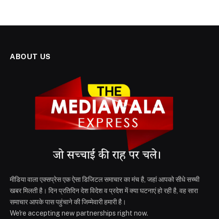
ABOUT US
मीडिया वाला एक्सप्रेस एक ऐसा डिजिटल समाचार का मंच है, जहां आपको सीधे सच्ची
खबर मिलती है। दिन प्रतिदिन देश विदेश व प्रदेश में क्या घटनाएं हो रही है, वह सारा
समाचार आपके पास पहुंचाने की जिम्मेवारी हमारी है।
We're accepting new partnerships right now.