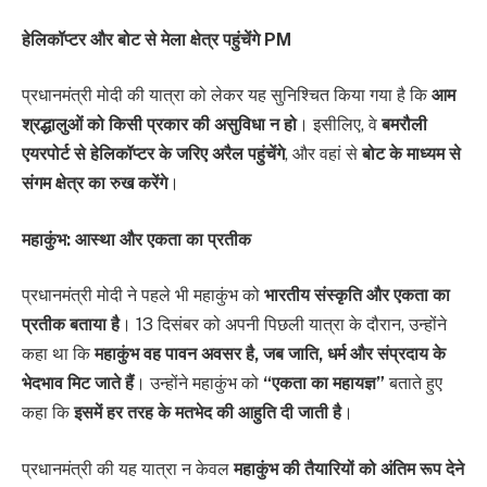
हेलिकॉप्टर और बोट से मेला क्षेत्र पहुंचेंगे PM
प्रधानमंत्री मोदी की यात्रा को लेकर यह सुनिश्चित किया गया है कि
आम
श्रद्धालुओं को किसी प्रकार की असुविधा न हो
। इसीलिए, वे
बमरौली
एयरपोर्ट से हेलिकॉप्टर के जरिए अरैल पहुंचेंगे
, और वहां से
बोट के माध्यम से
संगम क्षेत्र का रुख करेंगे
।
महाकुंभ: आस्था और एकता का प्रतीक
प्रधानमंत्री मोदी ने पहले भी महाकुंभ को
भारतीय संस्कृति और एकता का
प्रतीक बताया है
। 13 दिसंबर को अपनी पिछली यात्रा के दौरान, उन्होंने
कहा था कि
महाकुंभ वह पावन अवसर है, जब जाति, धर्म और संप्रदाय के
भेदभाव मिट जाते हैं
। उन्होंने महाकुंभ को
“एकता का महायज्ञ”
बताते हुए
कहा कि
इसमें हर तरह के मतभेद की आहुति दी जाती है
।
प्रधानमंत्री की यह यात्रा न केवल
महाकुंभ की तैयारियों को अंतिम रूप देने