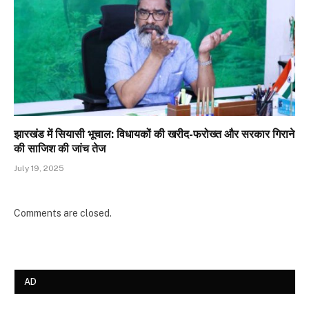
झारखंड में सियासी भूचाल: विधायकों की खरीद-फरोख्त और सरकार गिराने
की साजिश की जांच तेज
July 19, 2025
Comments are closed.
AD