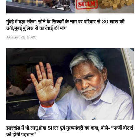
मुंबई में बड़ा स्कैम: सोने के सिक्कों के नाम पर परिवार से 30 लाख की
ठगी,मुंबई पुलिस से कार्रवाई की मांग
August 26, 2025
झारखंड में भी लागू होगा SIR? पूर्व मुख्यमंत्री का दावा, बोले- “फर्जी वोटर्स
की होगी पहचान”