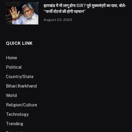
झारखंड में भी लागू होगा SIR? पूर्व मुख्यमंत्री का दावा, बोले-
“फर्जी वोटर्स की होगी पहचान”
August 23, 2025
QUICK LINK
Home
Political
Country/State
Bihar/Jharkhand
World
Religion/Culture
Technology
Trending