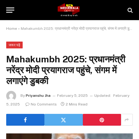
Home
»
Mahakumbh 2025: प्रधानमंत्री नरेंद्र मोदी प्रयागराज पहुंचे, संगम में लगाएंगे डुबकी
जरूर पढ़ें
Mahakumbh 2025: प्रधानमंत्री
नरेंद्र मोदी प्रयागराज पहुंचे, संगम में
लगाएंगे डुबकी
By
Priyanshu Jha
February 5, 2025
Updated:
February
5, 2025
No Comments
2 Mins Read