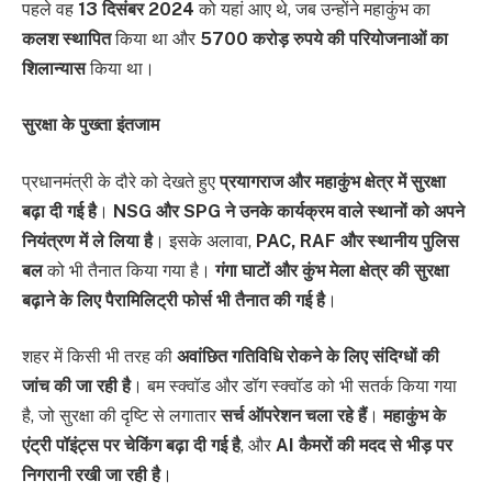
पहले वह
13 दिसंबर 2024
को यहां आए थे, जब उन्होंने महाकुंभ का
कलश स्थापित
किया था और
5700 करोड़ रुपये की परियोजनाओं का
शिलान्यास
किया था।
सुरक्षा के पुख्ता इंतजाम
प्रधानमंत्री के दौरे को देखते हुए
प्रयागराज और महाकुंभ क्षेत्र में सुरक्षा
बढ़ा दी गई है
।
NSG और SPG ने उनके कार्यक्रम वाले स्थानों को अपने
नियंत्रण में ले लिया है
। इसके अलावा,
PAC, RAF और स्थानीय पुलिस
बल
को भी तैनात किया गया है।
गंगा घाटों और कुंभ मेला क्षेत्र की सुरक्षा
बढ़ाने के लिए पैरामिलिट्री फोर्स भी तैनात की गई है
।
शहर में किसी भी तरह की
अवांछित गतिविधि रोकने के लिए संदिग्धों की
जांच की जा रही है
। बम स्क्वॉड और डॉग स्क्वॉड को भी सतर्क किया गया
है, जो सुरक्षा की दृष्टि से लगातार
सर्च ऑपरेशन चला रहे हैं
।
महाकुंभ के
एंट्री पॉइंट्स पर चेकिंग बढ़ा दी गई है
, और
AI कैमरों की मदद से भीड़ पर
निगरानी रखी जा रही है
।