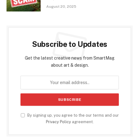
August 20, 2025
Subscribe to Updates
Get the latest creative news from SmartMag
about art & design.
By signing up, you agree to the our terms and our
Privacy Policy
agreement.