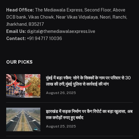
Head Office:
The Mediawala Express, Second Floor, Above
DCB bank, Vikas Chowk, Near Vikas Vidyalaya, Neori, Ranchi,
Jharkhand, 835217
Email Us:
digital@themediawalaexpress.live
Contact:
+91 94717 10036
OUR PICKS
मुंबई में बड़ा स्कैम: सोने के सिक्कों के नाम पर परिवार से 30
लाख की ठगी,मुंबई पुलिस से कार्रवाई की मांग
August 26, 2025
झारखंड में सड़क निर्माण पर कैग रिपोर्ट का बड़ा खुलासा, अब
तक करोड़ों रुपए हुए बर्बाद
August 25, 2025