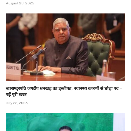
August 23, 2025
उपराष्ट्रपति जगदीप धनखड़ का इस्तीफा, स्वास्थ्य कारणों से छोड़ा पद –
पढ़ें पूरी खबर
July 22, 2025