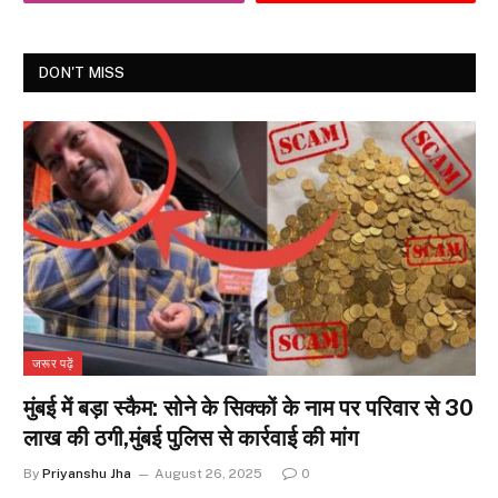
DON'T MISS
जरूर पढ़ें
मुंबई में बड़ा स्कैम: सोने के सिक्कों के नाम पर परिवार से 30
लाख की ठगी,मुंबई पुलिस से कार्रवाई की मांग
By
Priyanshu Jha
August 26, 2025
0