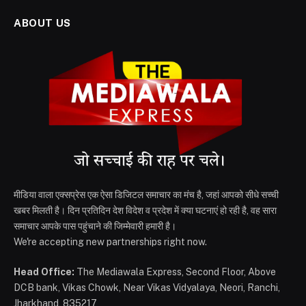
ABOUT US
मीडिया वाला एक्सप्रेस एक ऐसा डिजिटल समाचार का मंच है, जहां आपको सीधे सच्ची
खबर मिलती है। दिन प्रतिदिन देश विदेश व प्रदेश में क्या घटनाएं हो रही है, वह सारा
समाचार आपके पास पहुंचाने की जिम्मेवारी हमारी है।
We're accepting new partnerships right now.
Head Office:
The Mediawala Express, Second Floor, Above
DCB bank, Vikas Chowk, Near Vikas Vidyalaya, Neori, Ranchi,
Jharkhand, 835217