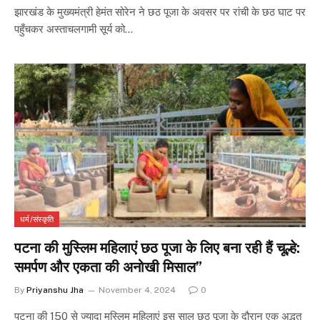
झारखंड के मुख्यमंत्री हेमंत सोरेन ने छठ पूजा के अवसर पर रांची के छठ घाट पर
पहुँचकर अस्ताचलगामी सूर्य को…
धर्म/संस्कृति
पटना की मुस्लिम महिलाएं छठ पूजा के लिए बना रही हैं चूल्हे:
समर्पण और एकता की अनोखी मिसाल”
By
Priyanshu Jha
November 4, 2024
0
पटना की 150 से ज्यादा मुस्लिम महिलाएं इस साल छठ पूजा के दौरान एक अद्भुत