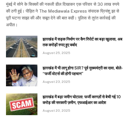
मुंबई में सोने के सिक्कों की नकली डील दिखाकर एक परिवार से 30 लाख रुपये
की ठगी हुई। पीड़ित ने The Mediawala Express संपादक प्रियंशु झा से
पूरी घटना साझा की और सबूत देने की बात कही। पुलिस से तुरंत कार्रवाई की
अपील।
झारखंड में सड़क निर्माण पर कैग रिपोर्ट का बड़ा खुलासा, अब
तक करोड़ों रुपए हुए बर्बाद
August 25, 2025
झारखंड में भी लागू होगा SIR? पूर्व मुख्यमंत्री का दावा, बोले-
“फर्जी वोटर्स की होगी पहचान”
August 23, 2025
झारखंड में बड़ा जमीन घोटाला: फर्जी कागज़ों से बेची गई 10
करोड़ की सरकारी ज़मीन, एफआईआर का आदेश
August 20, 2025