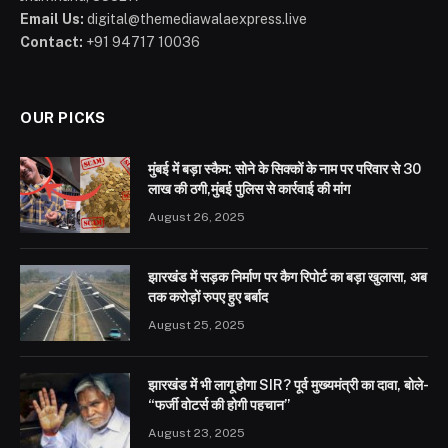
Email Us:
digital@themediawalaexpress.live
Contact:
+91 94717 10036
OUR PICKS
मुंबई में बड़ा स्कैम: सोने के सिक्कों के नाम पर परिवार से 30
लाख की ठगी,मुंबई पुलिस से कार्रवाई की मांग
August 26, 2025
झारखंड में सड़क निर्माण पर कैग रिपोर्ट का बड़ा खुलासा, अब
तक करोड़ों रुपए हुए बर्बाद
August 25, 2025
झारखंड में भी लागू होगा SIR? पूर्व मुख्यमंत्री का दावा, बोले-
“फर्जी वोटर्स की होगी पहचान”
August 23, 2025