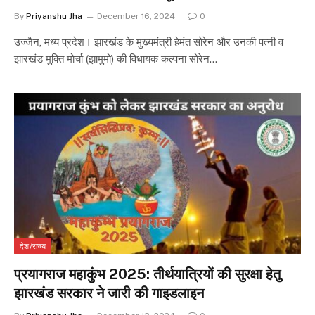
By
Priyanshu Jha
December 16, 2024
0
उज्जैन, मध्य प्रदेश। झारखंड के मुख्यमंत्री हेमंत सोरेन और उनकी पत्नी व
झारखंड मुक्ति मोर्चा (झामुमो) की विधायक कल्पना सोरेन…
देश/राज्य
प्रयागराज महाकुंभ 2025: तीर्थयात्रियों की सुरक्षा हेतु
झारखंड सरकार ने जारी की गाइडलाइन