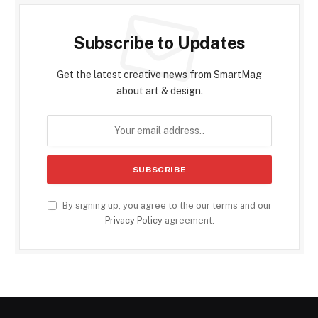
Subscribe to Updates
Get the latest creative news from SmartMag
about art & design.
By signing up, you agree to the our terms and our
Privacy Policy
agreement.