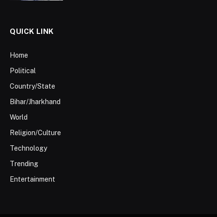
QUICK LINK
Home
Political
Country/State
Bihar/Jharkhand
World
Religion/Culture
Technology
Trending
Entertainment