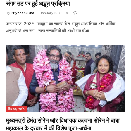
संगम तट पर हुई अद्भुत प्रक्रिया
By
Priyanshu Jha
January 19, 2025
0
प्रयागराज, 2025: महाकुंभ का सातवां दिन अद्भुत आध्यात्मिक और धार्मिक
अनुभवों से भरा रहा। नागा संन्यासियों की आधी रात दीक्षा,…
बिहार/झारखंड
मुख्यमंत्री हेमंत सोरेन और विधायक कल्पना सोरेन ने बाबा
महाकाल के दरबार में की विशेष पूजा-अर्चना