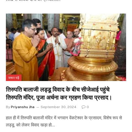
जरूर पढ़ें
तिरुपति बालाजी लड्डू विवाद के बीच सीजेआई पहुंचे
तिरुपति मंदिर, पूजा अर्चना कर ग्रहण किया प्रसाद।
By
Priyanshu Jha
September 30, 2024
0
हाल ही में तिरुपति बालाजी मंदिर में भगवान वेंकटेश्वर के प्रसादम, विशेष रूप से
लड्डू, को लेकर विवाद खड़ा हो…