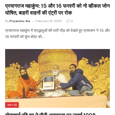
प्रयागराज महाकुंभ: 15 और 16 फरवरी को नो व्हीकल जोन
घोषित, बाहरी वाहनों की एंट्री पर रोक
By
Priyanshu Jha
February 15, 2025
0
प्रयागराज महाकुंभ में श्रद्धालुओं की भारी भीड़ को देखते हुए प्रशासन ने 15 और
16 फरवरी को कुंभ क्षेत्र को…
जरूर पढ़ें